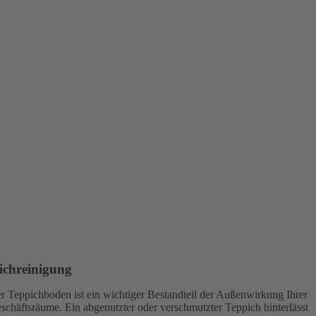
ichreinigung
r Teppichboden ist ein wichtiger Bestandteil der Außenwirkung Ihrer
schäftsräume. Ein abgenutzter oder verschmutzter Teppich hinterlässt