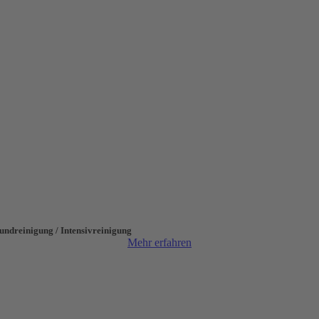
undreinigung / Intensivreinigung
Mehr erfahren