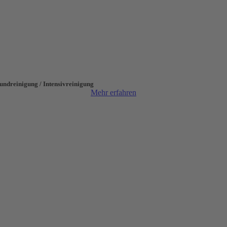
undreinigung / Intensivreinigung
Mehr erfahren