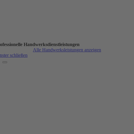
ofessionelle Handwerksdienstleistungen
Alle Handwerksleistungen anzeigen
nster schließen