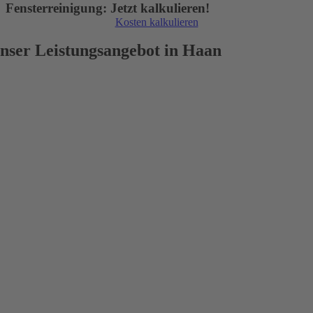
Fensterreinigung: Jetzt kalkulieren!
Kosten kalkulieren
nser Leistungsangebot in Haan