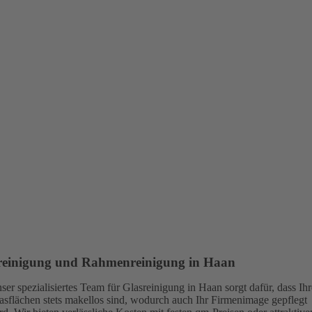
reinigung und Rahmenreinigung in Haan
ser spezialisiertes Team für Glasreinigung in Haan sorgt dafür, dass Ihr
asflächen stets makellos sind, wodurch auch Ihr Firmenimage gepflegt